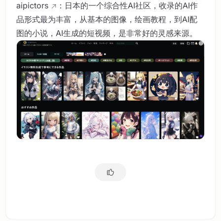
aipictors
：日本的一个综合性AI社区，收录的AI作
品形式最为丰富，从基本的图像，绘画教程，到AI配
图的小说，AI生成的短视频，是非常好的灵感来源。