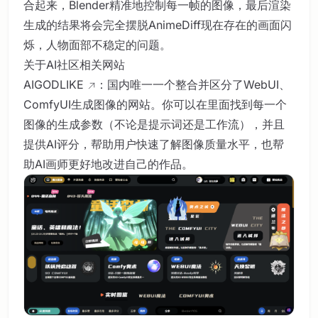
合起来，Blender精准地控制每一帧的图像，最后渲染
生成的结果将会完全摆脱AnimeDiff现在存在的画面闪
烁，人物面部不稳定的问题。
关于AI社区相关网站
AIGODLIKE
：国内唯一一个整合并区分了WebUI、
ComfyUI生成图像的网站。你可以在里面找到每一个
图像的生成参数（不论是提示词还是工作流），并且
提供AI评分，帮助用户快速了解图像质量水平，也帮
助AI画师更好地改进自己的作品。