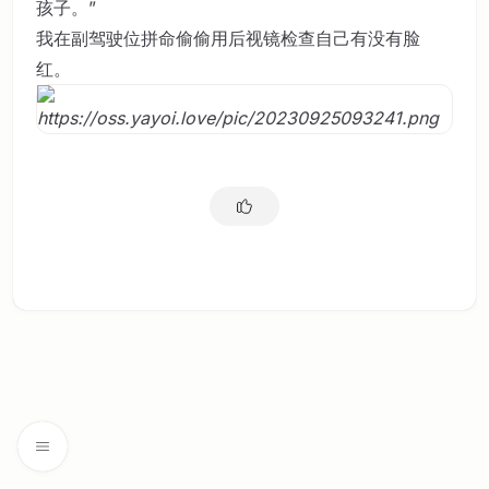
孩子。”
我在副驾驶位拼命偷偷用后视镜检查自己有没有脸
红。